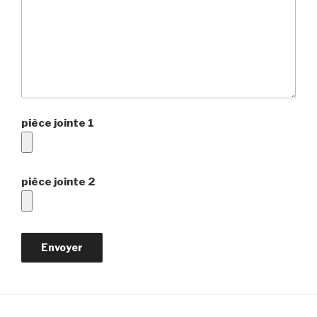
pièce jointe 1
pièce jointe 2