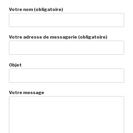
Votre nom (obligatoire)
Votre adresse de messagerie (obligatoire)
Objet
Votre message